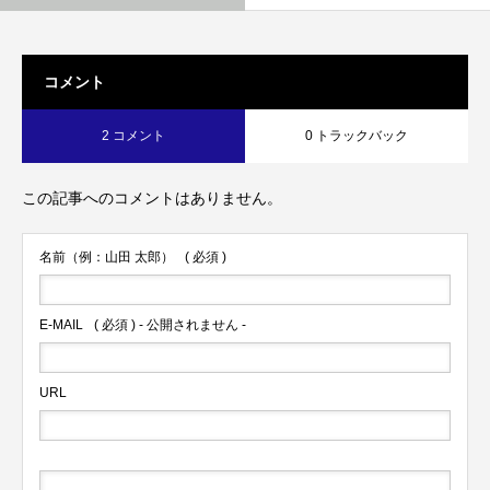
コメント
2 コメント
0 トラックバック
この記事へのコメントはありません。
名前（例：山田 太郎）
( 必須 )
E-MAIL
( 必須 ) - 公開されません -
URL