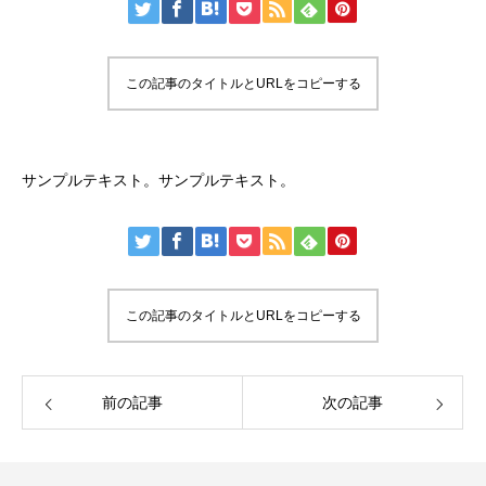
この記事のタイトルとURLをコピーする
サンプルテキスト。サンプルテキスト。
この記事のタイトルとURLをコピーする
前の記事
次の記事