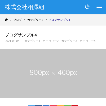
株式会社相澤組
ブログ
カテゴリー1
ブログサンプル4
ブログサンプル4
2021.08.05
カテゴリー1
カテゴリー2
カテゴリー3
カテゴリー4