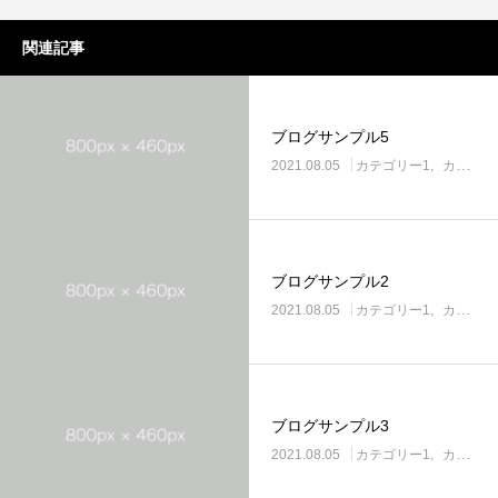
関連記事
ブログサンプル5
2021.08.05
カテゴリー1
カテゴリー2
ブログサンプル2
2021.08.05
カテゴリー1
カテゴリー2
ブログサンプル3
2021.08.05
カテゴリー1
カテゴリー2