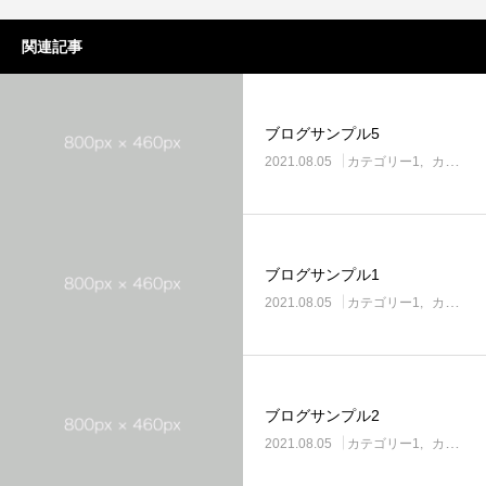
関連記事
ブログサンプル5
2021.08.05
カテゴリー1
カテゴリー2
ブログサンプル1
2021.08.05
カテゴリー1
カテゴリー2
ブログサンプル2
2021.08.05
カテゴリー1
カテゴリー2