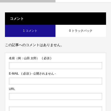
コメント
1 コメント
0 トラックバック
この記事へのコメントはありません。
名前（例：山田 太郎）
( 必須 )
E-MAIL
( 必須 ) - 公開されません -
URL