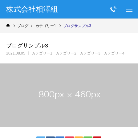
株式会社相澤組
ブログ
カテゴリー1
ブログサンプル3
ブログサンプル3
2021.08.05
カテゴリー1
カテゴリー2
カテゴリー3
カテゴリー4