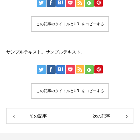
この記事のタイトルとURLをコピーする
サンプルテキスト。サンプルテキスト。
この記事のタイトルとURLをコピーする
前の記事
次の記事